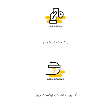
پرداخت در محل
7 روز ضمانت بازگشت پول