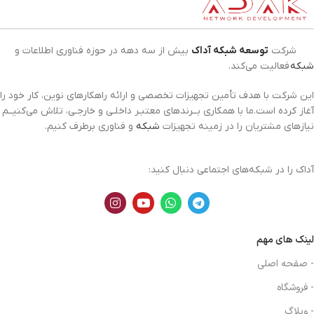
شرکت
توسعه شبکه آداک
بیش از سه دهه در حوزه فناوری اطلاعات و
شبکه
فعالیت می‌کند.
این شرکت با هدف تأمین تجهیزات تخصصی و ارائه راهکارهای نوین، کار خود را
آغاز کرده است.ما با همکاری بــرندهای معتبـر داخلـی و خارجـی، تلاش می‌کنیــم
نیازهای مشتریان را در زمینه تجهیزات
شبکه
و فناوری برطرف کنیم.
آداک را در شبکه‌های اجتماعی دنبال کنید:
لینک های مهم
- صفحه اصلی
- فروشگاه
- وبلاگ