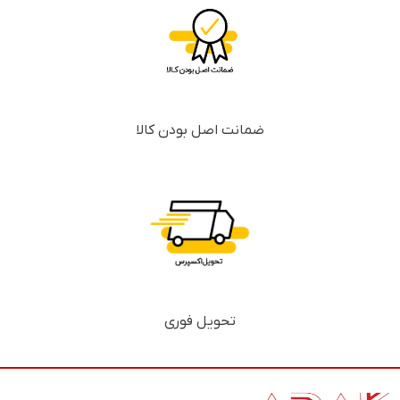
ضمانت اصل بودن کالا
تحویل فوری