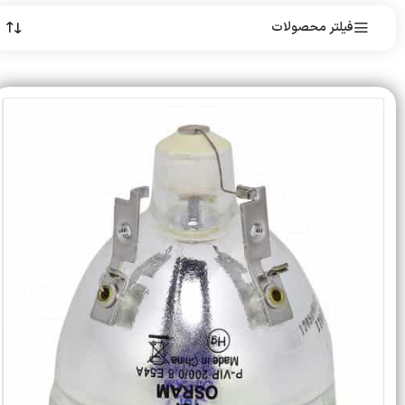
فیلتر محصولات