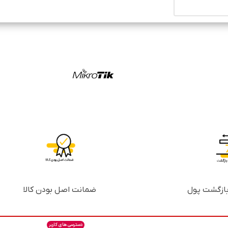
ضمانت اصل بودن کالا
دسترسی های کاربر