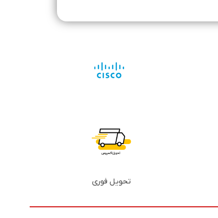
تحویل فوری