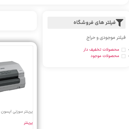
فیلتر های فروشگاه
فیلتر موجودی و حراج
محصولات تخفیف دار
محصولات موجود
پرینتر سوزنی اپسون PLQ-30
پرینتر