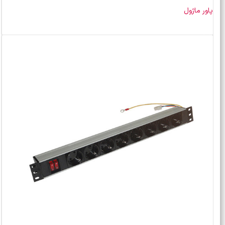
پاور ماژول
اطلاعات بیشتر