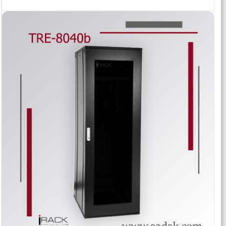
اطلاعات بیشتر