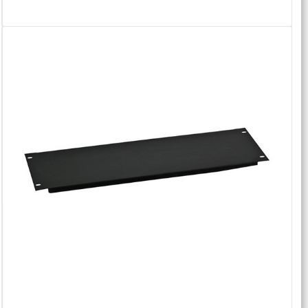
اطلاعات بیشتر