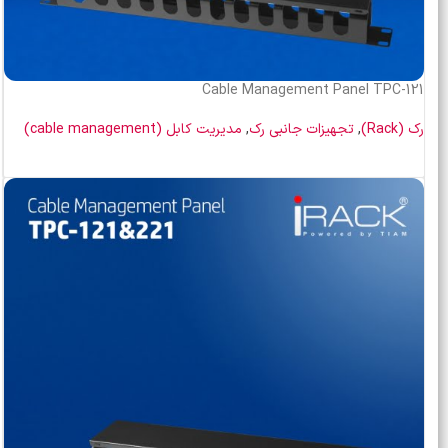
Cable Management Panel TPC-121
رک (Rack)
,
تجهیزات جانبی رک
,
مدیریت کابل (cable management)
اطلاعات بیشتر