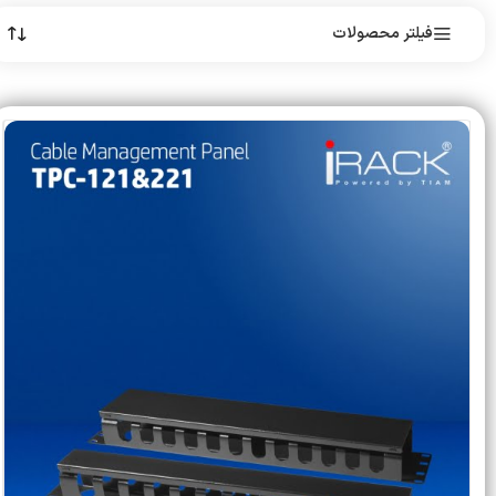
فیلتر محصولات