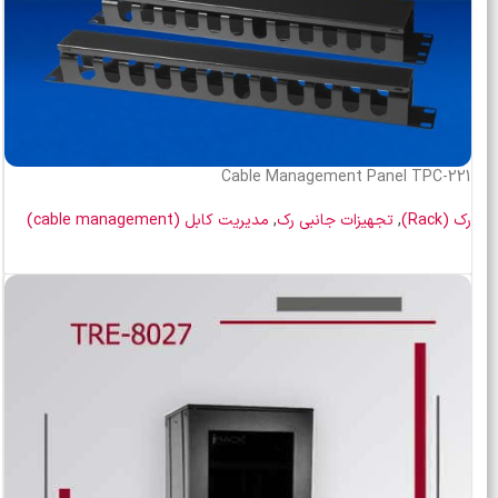
Cable Management Panel TPC-221
رک (Rack)
,
تجهیزات جانبی رک
,
مدیریت کابل (cable management)
اطلاعات بیشتر