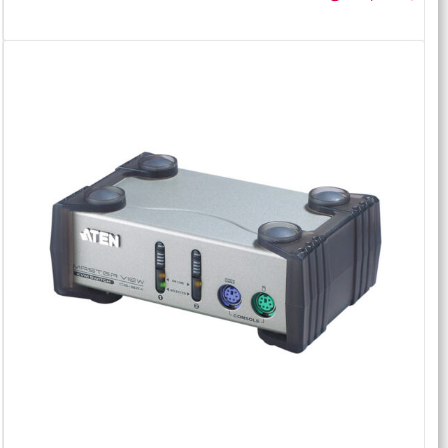
خرید محصول