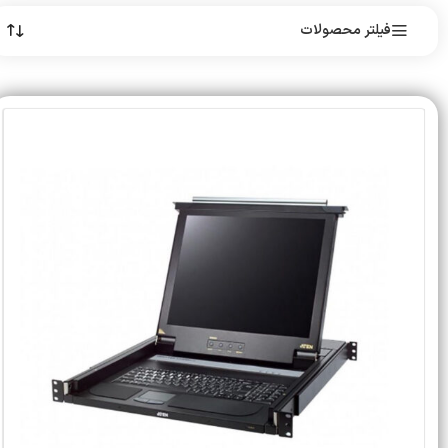
فیلتر محصولات