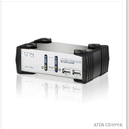
ATEN CS1732A