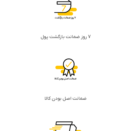
7 روز ضمانت بازگشت پول
ضمانت اصل بودن کالا