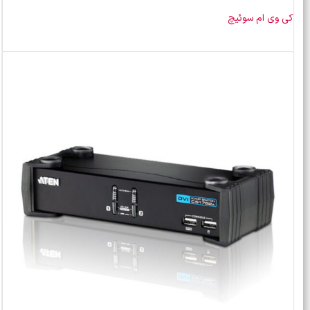
کی وی ام سوئیچ
خرید محصول