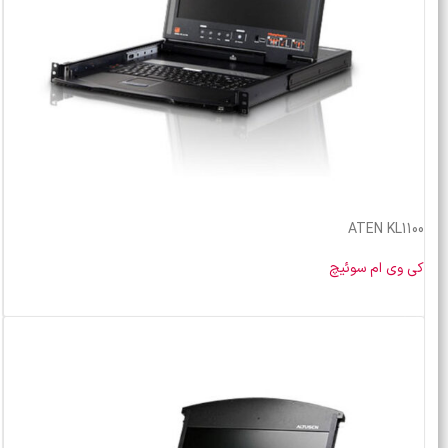
ATEN KL1100
کی وی ام سوئیچ
خرید محصول