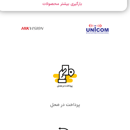
بارگیری بیشتر محصولات
پرداخت در محل