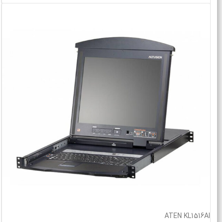
ATEN KL1516AI