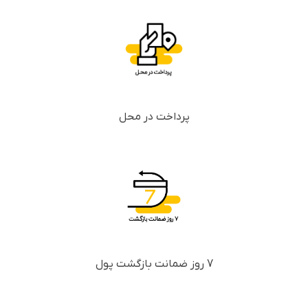
پرداخت در محل
7 روز ضمانت بازگشت پول