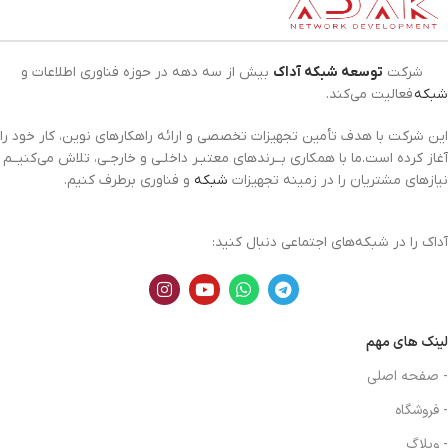
شرکت
توسعه شبکه آداک
بیش از سه دهه در حوزه فناوری اطلاعات و
شبکه
فعالیت می‌کند.
این شرکت با هدف تأمین تجهیزات تخصصی و ارائه راهکارهای نوین، کار خود را
آغاز کرده است.ما با همکاری بــرندهای معتبـر داخلـی و خارجـی، تلاش می‌کنیــم
نیازهای مشتریان را در زمینه تجهیزات
شبکه
و فناوری برطرف کنیم.
آداک را در شبکه‌های اجتماعی دنبال کنید:
لینک های مهم
- صفحه اصلی
- فروشگاه
- وبلاگ