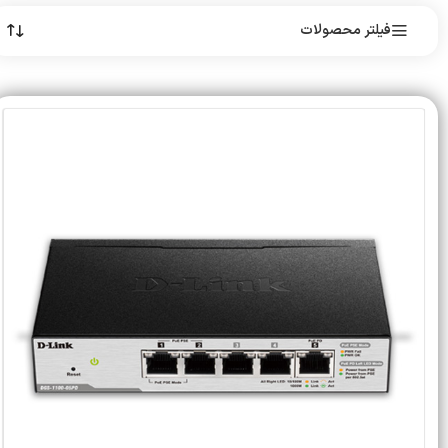
فیلتر محصولات