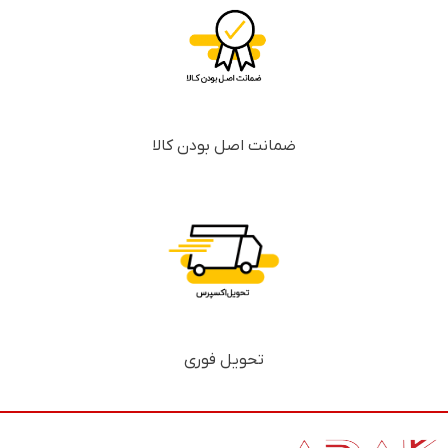
ضمانت اصل بودن کالا
تحویل فوری