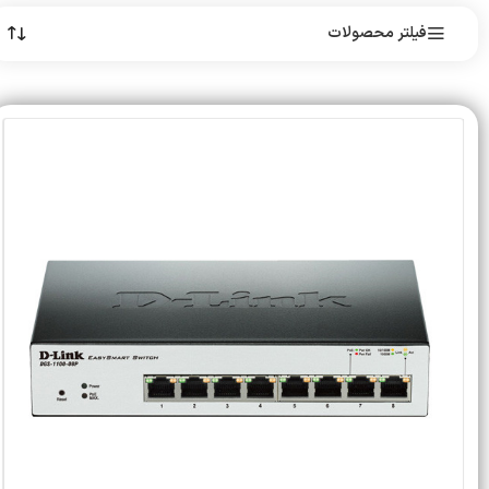
فیلتر محصولات