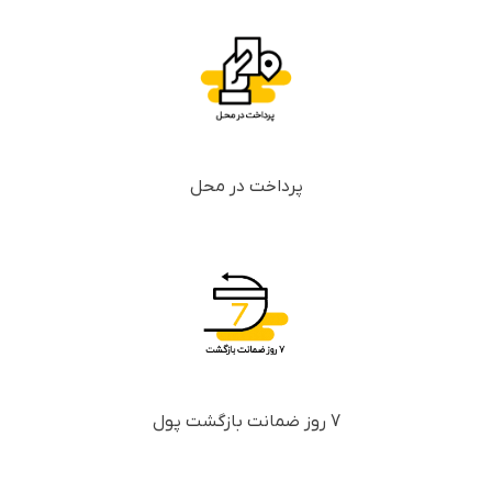
پرداخت در محل
7 روز ضمانت بازگشت پول