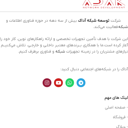
شرکت
توسعه شبکه آداک
بیش از سه دهه در حوزه فناوری اطلاعات و
شبکه
فعالیت می‌کند.
این شرکت با هدف تأمین تجهیزات تخصصی و ارائه راهکارهای نوین، کار خود را
آغاز کرده است.ما با همکاری بــرندهای معتبـر داخلـی و خارجـی، تلاش می‌کنیــم
نیازهای مشتریان را در زمینه تجهیزات
شبکه
و فناوری برطرف کنیم.
آداک را در شبکه‌های اجتماعی دنبال کنید:
لینک های مهم
- صفحه اصلی
- فروشگاه
- وبلاگ