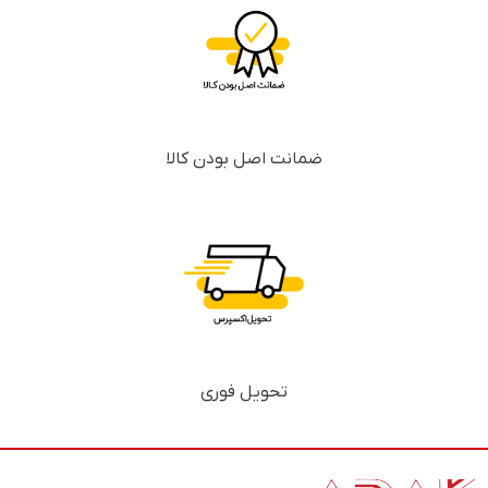
ضمانت اصل بودن کالا
تحویل فوری