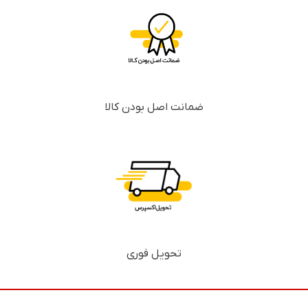
ضمانت اصل بودن کالا
تحویل فوری