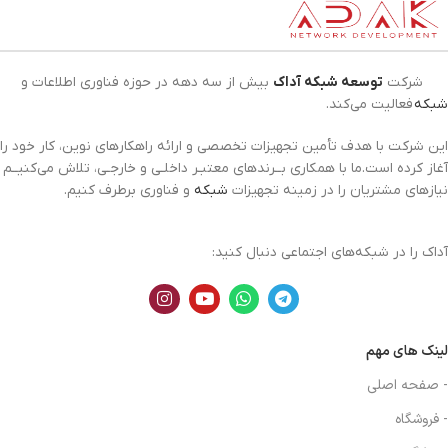
شرکت
توسعه شبکه آداک
بیش از سه دهه در حوزه فناوری اطلاعات و
شبکه
فعالیت می‌کند.
این شرکت با هدف تأمین تجهیزات تخصصی و ارائه راهکارهای نوین، کار خود را
آغاز کرده است.ما با همکاری بــرندهای معتبـر داخلـی و خارجـی، تلاش می‌کنیــم
نیازهای مشتریان را در زمینه تجهیزات
شبکه
و فناوری برطرف کنیم.
آداک را در شبکه‌های اجتماعی دنبال کنید:
لینک های مهم
- صفحه اصلی
- فروشگاه