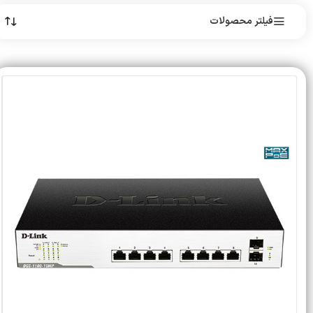
فیلتر محصولات