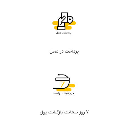
پرداخت در محل
7 روز ضمانت بازگشت پول