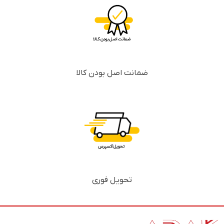
ضمانت اصل بودن کالا
تحویل فوری