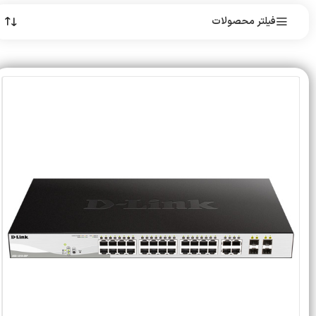
فیلتر محصولات