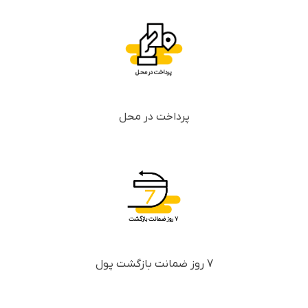
پرداخت در محل
7 روز ضمانت بازگشت پول