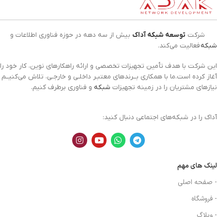
شرکت
توسعه شبکه آداک
بیش از سه دهه در حوزه فناوری اطلاعات و
شبکه
فعالیت می‌کند.
این شرکت با هدف تأمین تجهیزات تخصصی و ارائه راهکارهای نوین، کار خود را
آغاز کرده است.ما با همکاری بــرندهای معتبـر داخلـی و خارجـی، تلاش می‌کنیــم
نیازهای مشتریان را در زمینه تجهیزات
شبکه
و فناوری برطرف کنیم.
آداک را در شبکه‌های اجتماعی دنبال کنید:
لینک های مهم
- صفحه اصلی
- فروشگاه
- وبلاگ