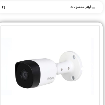
فیلتر محصولات