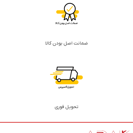
ضمانت اصل بودن کالا
تحویل فوری