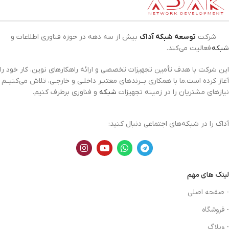
شرکت
توسعه شبکه آداک
بیش از سه دهه در حوزه فناوری اطلاعات و
شبکه
فعالیت می‌کند.
این شرکت با هدف تأمین تجهیزات تخصصی و ارائه راهکارهای نوین، کار خود را
آغاز کرده است.ما با همکاری بــرندهای معتبـر داخلـی و خارجـی، تلاش می‌کنیــم
نیازهای مشتریان را در زمینه تجهیزات
شبکه
و فناوری برطرف کنیم.
آداک را در شبکه‌های اجتماعی دنبال کنید:
لینک های مهم
- صفحه اصلی
- فروشگاه
- وبلاگ