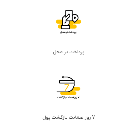
پرداخت در محل
7 روز ضمانت بازگشت پول