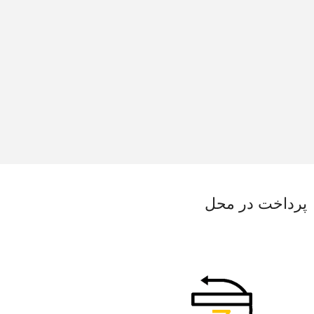
پرداخت در محل