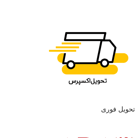
تحویل فوری