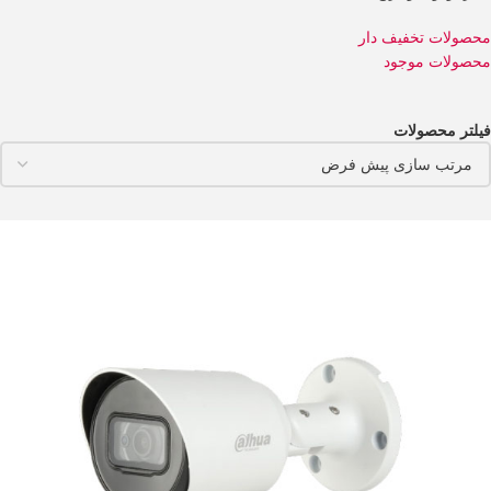
محصولات تخفیف دار
محصولات موجود
فیلتر محصولات