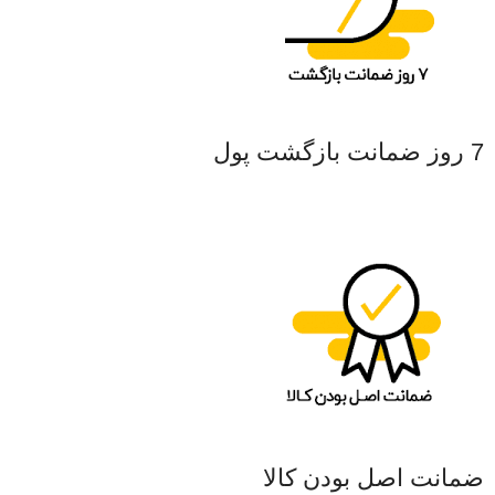
7 روز ضمانت بازگشت پول
ضمانت اصل بودن کالا