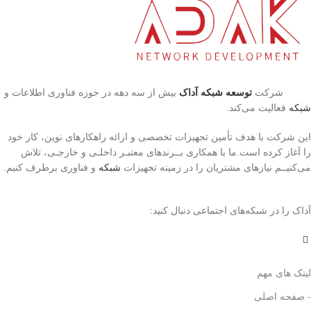
شرکت
توسعه شبکه آداک
بیش از سه دهه در حوزه فناوری اطلاعات و
شبکه
فعالیت می‌کند.
این شرکت با هدف تأمین تجهیزات تخصصی و ارائه راهکارهای نوین، کار خود
را آغاز کرده است.ما با همکاری بــرندهای معتبـر داخلـی و خارجـی، تلاش
می‌کنیــم نیازهای مشتریان را در زمینه تجهیزات
شبکه
و فناوری برطرف کنیم.
آداک را در شبکه‌های اجتماعی دنبال کنید:
لینک های مهم
- صفحه اصلی