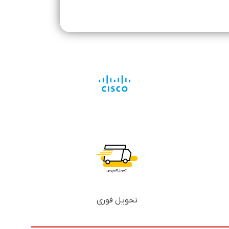
تحویل فوری