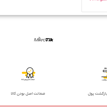
ضمانت اصل بودن کالا