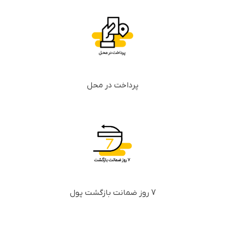
پرداخت در محل
7 روز ضمانت بازگشت پول