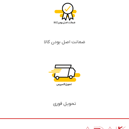
ضمانت اصل بودن کالا
تحویل فوری