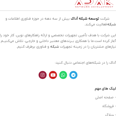
شرکت
توسعه شبکه آداک
بیش از سه دهه در حوزه فناوری اطلاعات و
شبکه
فعالیت می‌کند.
این شرکت با هدف تأمین تجهیزات تخصصی و ارائه راهکارهای نوین، کار خود را
آغاز کرده است.ما با همکاری بــرندهای معتبـر داخلـی و خارجـی، تلاش می‌کنیــم
نیازهای مشتریان را در زمینه تجهیزات
شبکه
و فناوری برطرف کنیم.
آداک را در شبکه‌های اجتماعی دنبال کنید:
لینک های مهم
- صفحه اصلی
- فروشگاه
- وبلاگ