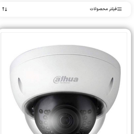
فیلتر محصولات