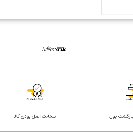
ضمانت اصل بودن کالا