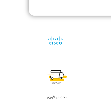
تحویل فوری