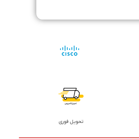
تحویل فوری