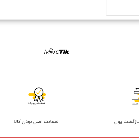
ضمانت اصل بودن کالا