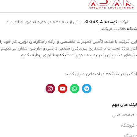
شرکت
توسعه شبکه آداک
بیش از سه دهه در حوزه فناوری اطلاعات و
شبکه
فعالیت می‌کند.
این شرکت با هدف تأمین تجهیزات تخصصی و ارائه راهکارهای نوین، کار خود را
آغاز کرده است.ما با همکاری بــرندهای معتبـر داخلـی و خارجـی، تلاش می‌کنیــم
نیازهای مشتریان را در زمینه تجهیزات
شبکه
و فناوری برطرف کنیم.
آداک را در شبکه‌های اجتماعی دنبال کنید:
لینک های مهم
- صفحه اصلی
- فروشگاه
- وبلاگ