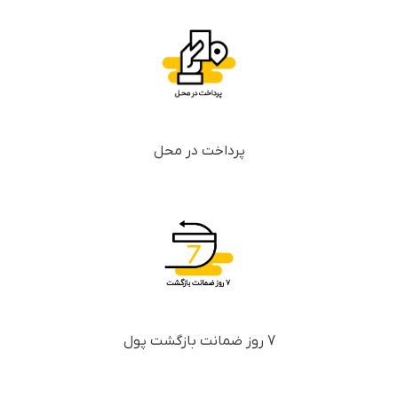
پرداخت در محل
7 روز ضمانت بازگشت پول