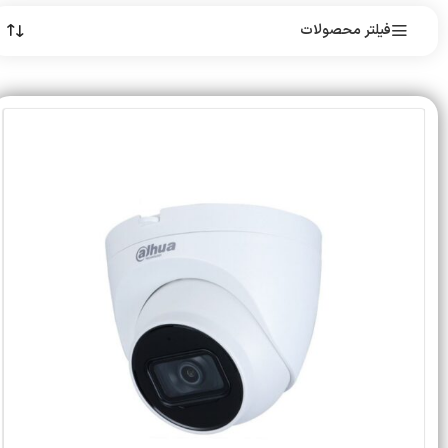
فیلتر محصولات