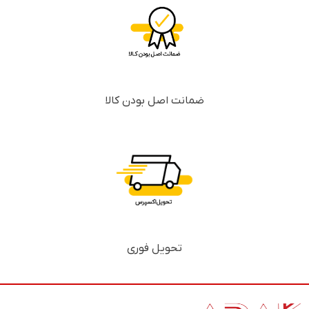
ضمانت اصل بودن کالا
تحویل فوری