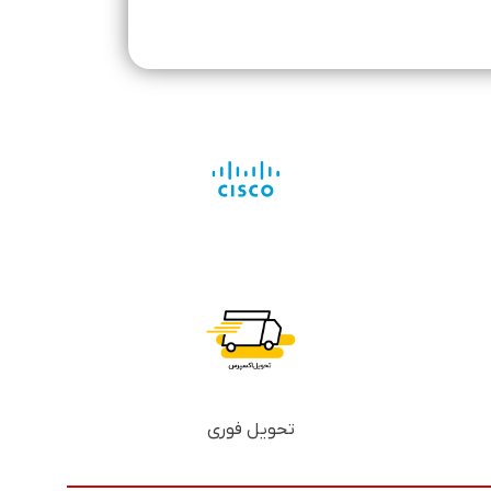
تحویل فوری