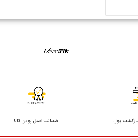
ضمانت اصل بودن کالا