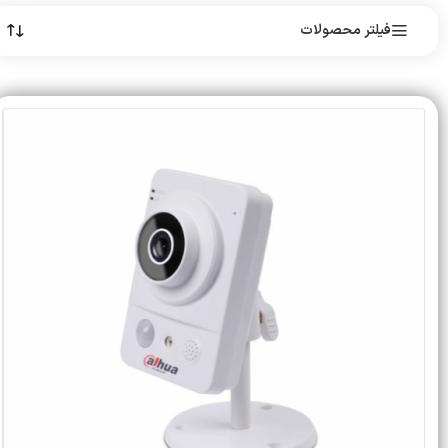
فیلتر محصولات