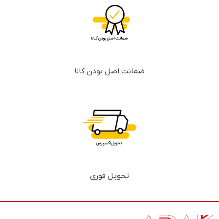
ضمانت اصل بودن کالا
تحویل فوری