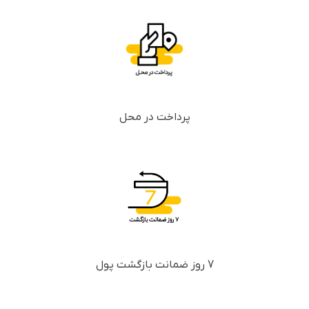
پرداخت در محل
7 روز ضمانت بازگشت پول