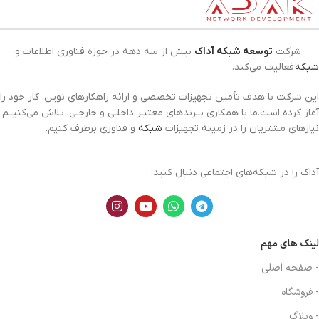
شرکت
توسعه شبکه آداک
بیش از سه دهه در حوزه فناوری اطلاعات و
شبکه
فعالیت می‌کند.
این شرکت با هدف تأمین تجهیزات تخصصی و ارائه راهکارهای نوین، کار خود را
آغاز کرده است.ما با همکاری بــرندهای معتبـر داخلـی و خارجـی، تلاش می‌کنیــم
نیازهای مشتریان را در زمینه تجهیزات
شبکه
و فناوری برطرف کنیم.
آداک را در شبکه‌های اجتماعی دنبال کنید:
لینک های مهم
- صفحه اصلی
- فروشگاه
- وبلاگ