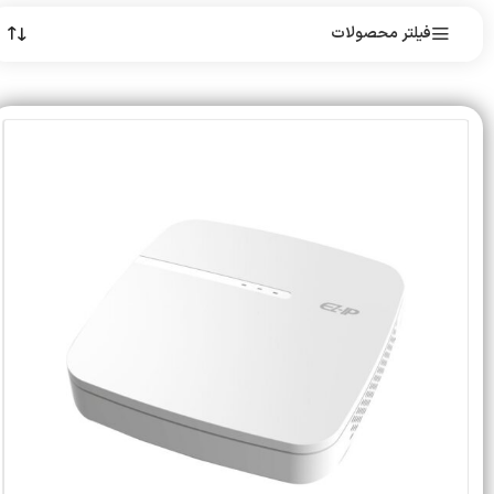
فیلتر محصولات