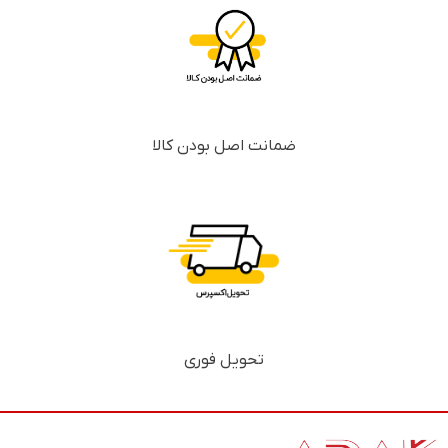
ضمانت اصل بودن کالا
تحویل فوری