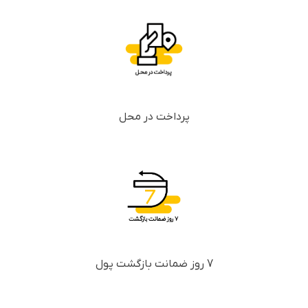
پرداخت در محل
7 روز ضمانت بازگشت پول