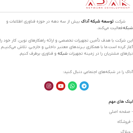
شرکت
توسعه شبکه آداک
بیش از سه دهه در حوزه فناوری اطلاعات و
شبکه
فعالیت می‌کند.
این شرکت با هدف تأمین تجهیزات تخصصی و ارائه راهکارهای نوین، کار خود را
آغاز کرده است.ما با همکاری بــرندهای معتبـر داخلـی و خارجـی، تلاش می‌کنیــم
نیازهای مشتریان را در زمینه تجهیزات
شبکه
و فناوری برطرف کنیم.
آداک را در شبکه‌های اجتماعی دنبال کنید:
لینک های مهم
- صفحه اصلی
- فروشگاه
- وبلاگ