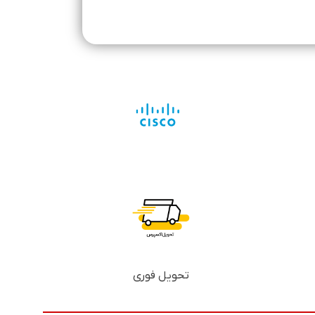
تحویل فوری