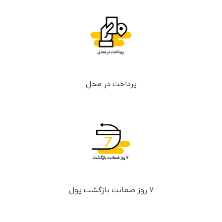
پرداخت در محل
7 روز ضمانت بازگشت پول