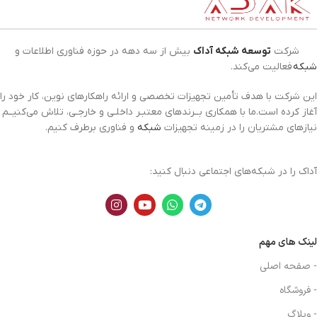
شرکت
توسعه شبکه آداک
بیش از سه دهه در حوزه فناوری اطلاعات و
شبکه
فعالیت می‌کند.
این شرکت با هدف تأمین تجهیزات تخصصی و ارائه راهکارهای نوین، کار خود را
آغاز کرده است.ما با همکاری بــرندهای معتبـر داخلـی و خارجـی، تلاش می‌کنیــم
نیازهای مشتریان را در زمینه تجهیزات
شبکه
و فناوری برطرف کنیم.
آداک را در شبکه‌های اجتماعی دنبال کنید:
لینک های مهم
- صفحه اصلی
- فروشگاه
- وبلاگ