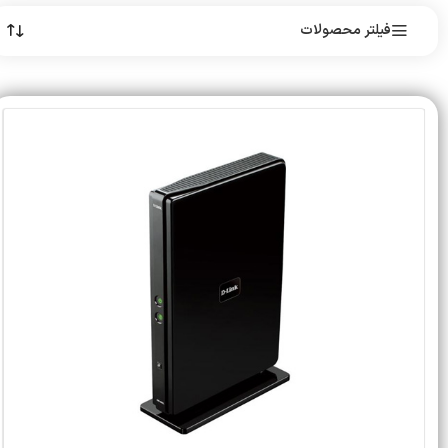
فیلتر محصولات