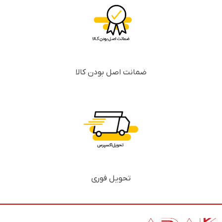
ضمانت اصل بودن کالا
تحویل فوری