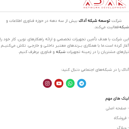
شرکت
توسعه شبکه آداک
بیش از سه دهه در حوزه فناوری اطلاعات و
شبکه
فعالیت می‌کند.
این شرکت با هدف تأمین تجهیزات تخصصی و ارائه راهکارهای نوین، کار خود را
آغاز کرده است.ما با همکاری بــرندهای معتبـر داخلـی و خارجـی، تلاش می‌کنیــم
نیازهای مشتریان را در زمینه تجهیزات
شبکه
و فناوری برطرف کنیم.
آداک را در شبکه‌های اجتماعی دنبال کنید:
لینک های مهم
- صفحه اصلی
- فروشگاه
- وبلاگ