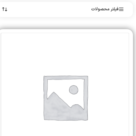
فیلتر محصولات