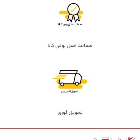
ضمانت اصل بودن کالا
تحویل فوری