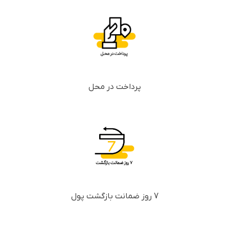
پرداخت در محل
7 روز ضمانت بازگشت پول