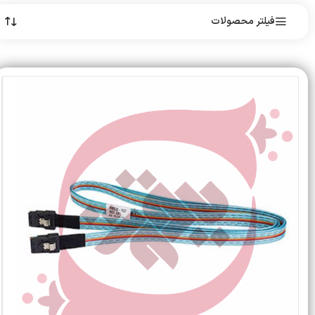
فیلتر محصولات