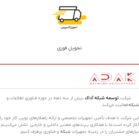
تحویل فوری
شرکت
توسعه شبکه آداک
بیش از سه دهه در حوزه فناوری اطلاعات و
شبکه
فعالیت می‌کند.
این شرکت با هدف تأمین تجهیزات تخصصی و ارائه راهکارهای نوین، کار خود را
آغاز کرده است.ما با همکاری بــرندهای معتبـر داخلـی و خارجـی، تلاش می‌کنیــم
نیازهای مشتریان را در زمینه تجهیزات
شبکه
و فناوری برطرف کنیم.