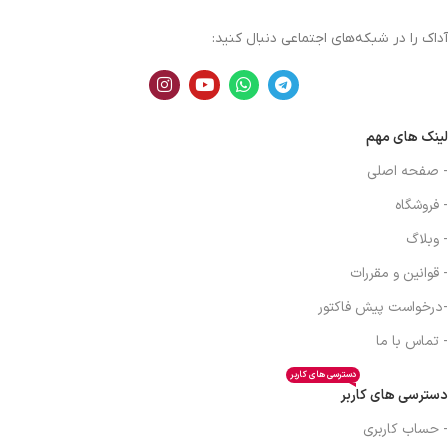
آداک را در شبکه‌های اجتماعی دنبال کنید:
لینک های مهم
- صفحه اصلی
- فروشگاه
- وبلاگ
- قوانین و مقررات
-درخواست پیش فاکتور
- تماس با ما
دسترسی های کاربر
دسترسی های کاربر
- حساب کاربری