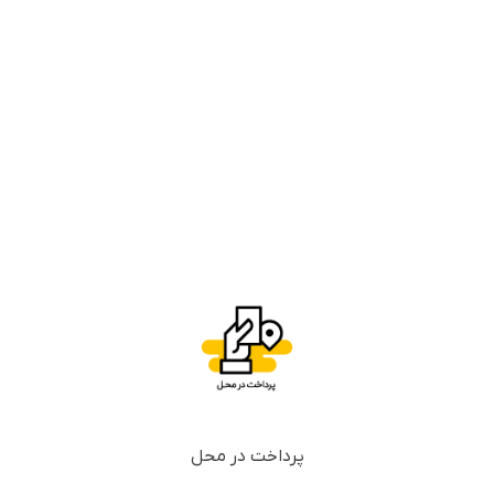
پرداخت در محل