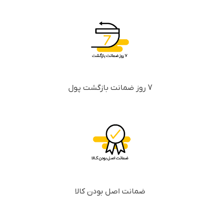
7 روز ضمانت بازگشت پول
ضمانت اصل بودن کالا