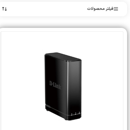
فیلتر محصولات