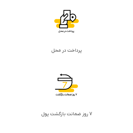
پرداخت در محل
7 روز ضمانت بازگشت پول