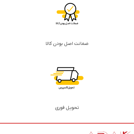
ضمانت اصل بودن کالا
تحویل فوری