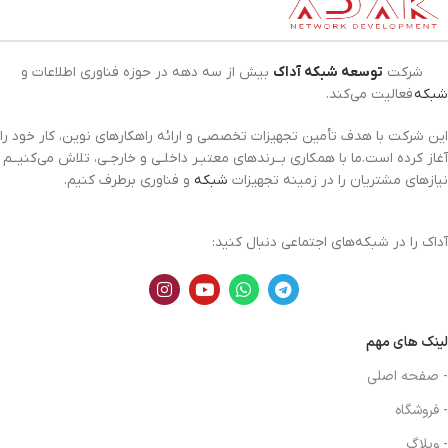
شرکت
توسعه شبکه آداک
بیش از سه دهه در حوزه فناوری اطلاعات و
شبکه
فعالیت می‌کند.
این شرکت با هدف تأمین تجهیزات تخصصی و ارائه راهکارهای نوین، کار خود را
آغاز کرده است.ما با همکاری بــرندهای معتبـر داخلـی و خارجـی، تلاش می‌کنیــم
نیازهای مشتریان را در زمینه تجهیزات
شبکه
و فناوری برطرف کنیم.
آداک را در شبکه‌های اجتماعی دنبال کنید:
لینک های مهم
- صفحه اصلی
- فروشگاه
- وبلاگ