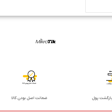
ضمانت اصل بودن کالا