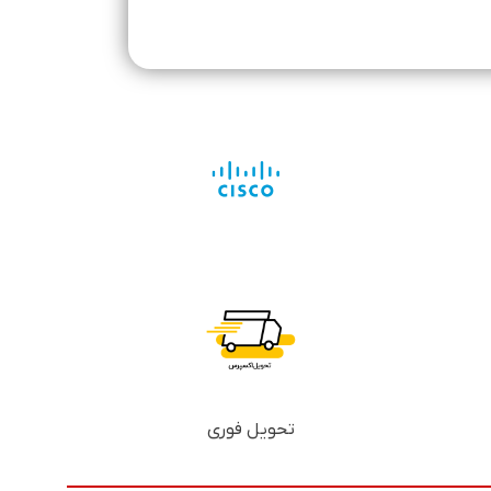
تحویل فوری