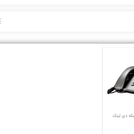
که دی لینک