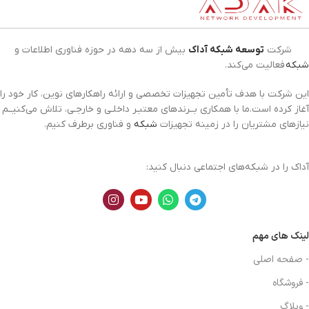
شرکت
توسعه شبکه آداک
بیش از سه دهه در حوزه فناوری اطلاعات و
شبکه
فعالیت می‌کند.
این شرکت با هدف تأمین تجهیزات تخصصی و ارائه راهکارهای نوین، کار خود را
آغاز کرده است.ما با همکاری بــرندهای معتبـر داخلـی و خارجـی، تلاش می‌کنیــم
نیازهای مشتریان را در زمینه تجهیزات
شبکه
و فناوری برطرف کنیم.
آداک را در شبکه‌های اجتماعی دنبال کنید:
لینک های مهم
- صفحه اصلی
- فروشگاه
- وبلاگ