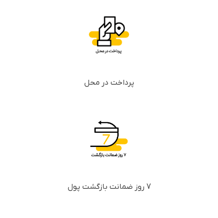
پرداخت در محل
7 روز ضمانت بازگشت پول