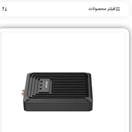
فیلتر محصولات