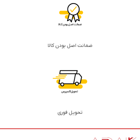
ضمانت اصل بودن کالا
تحویل فوری