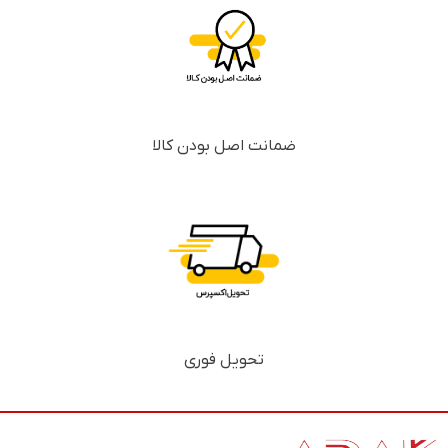
ضمانت اصل بودن کالا
تحویل فوری