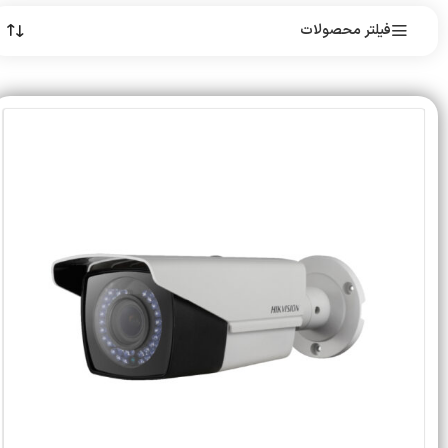
فیلتر محصولات