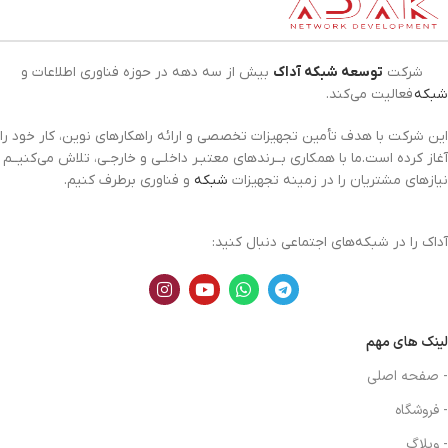
شرکت
توسعه شبکه آداک
بیش از سه دهه در حوزه فناوری اطلاعات و
شبکه
فعالیت می‌کند.
این شرکت با هدف تأمین تجهیزات تخصصی و ارائه راهکارهای نوین، کار خود را
آغاز کرده است.ما با همکاری بــرندهای معتبـر داخلـی و خارجـی، تلاش می‌کنیــم
نیازهای مشتریان را در زمینه تجهیزات
شبکه
و فناوری برطرف کنیم.
آداک را در شبکه‌های اجتماعی دنبال کنید:
لینک های مهم
- صفحه اصلی
- فروشگاه
- وبلاگ