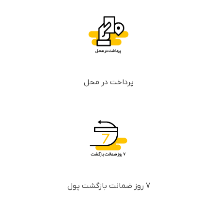
پرداخت در محل
7 روز ضمانت بازگشت پول