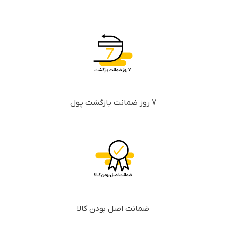
7 روز ضمانت بازگشت پول
ضمانت اصل بودن کالا