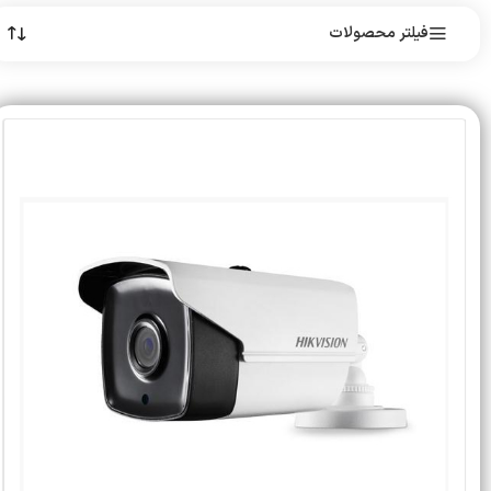
فیلتر محصولات