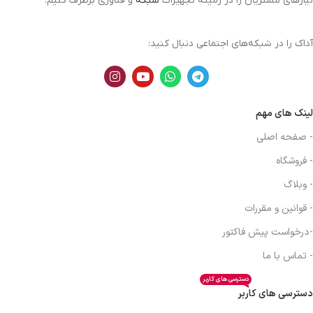
نیازهای مشتریان را در زمینه تجهیزات
شبکه
و فناوری برطرف کنیم.
آداک را در شبکه‌های اجتماعی دنبال کنید:
لینک های مهم
- صفحه اصلی
- فروشگاه
- وبلاگ
- قوانین و مقررات
-درخواست پیش فاکتور
- تماس با ما
دسترسی های کاربر
دسترسی های کاربر