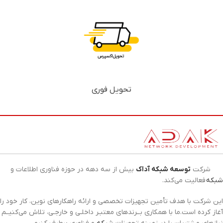
تحویل فوری
شرکت
توسعه شبکه آداک
بیش از سه دهه در حوزه فناوری اطلاعات و
شبکه
فعالیت می‌کند.
این شرکت با هدف تأمین تجهیزات تخصصی و ارائه راهکارهای نوین، کار خود را
آغاز کرده است.ما با همکاری بــرندهای معتبـر داخلـی و خارجـی، تلاش می‌کنیــم