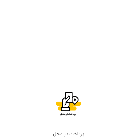
پرداخت در محل