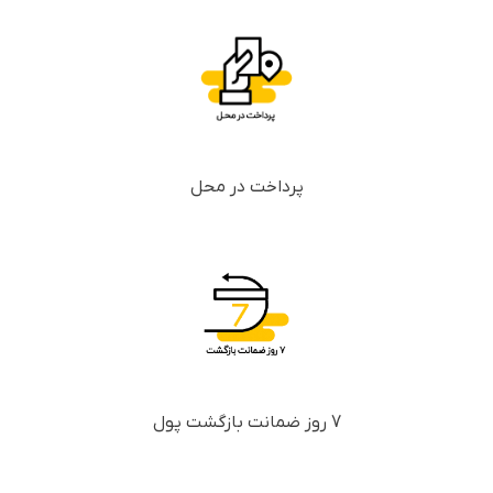
پرداخت در محل
7 روز ضمانت بازگشت پول