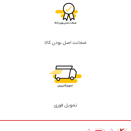
ضمانت اصل بودن کالا
تحویل فوری