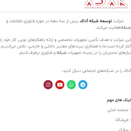
شرکت
توسعه شبکه آداک
بیش از سه دهه در حوزه فناوری اطلاعات و
شبکه
فعالیت می‌کند.
این شرکت با هدف تأمین تجهیزات تخصصی و ارائه راهکارهای نوین، کار خود را
آغاز کرده است.ما با همکاری بــرندهای معتبـر داخلـی و خارجـی، تلاش می‌کنیــم
نیازهای مشتریان را در زمینه تجهیزات
شبکه
و فناوری برطرف کنیم.
آداک را در شبکه‌های اجتماعی دنبال کنید:
لینک های مهم
- صفحه اصلی
- فروشگاه
- وبلاگ