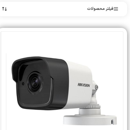
فیلتر محصولات