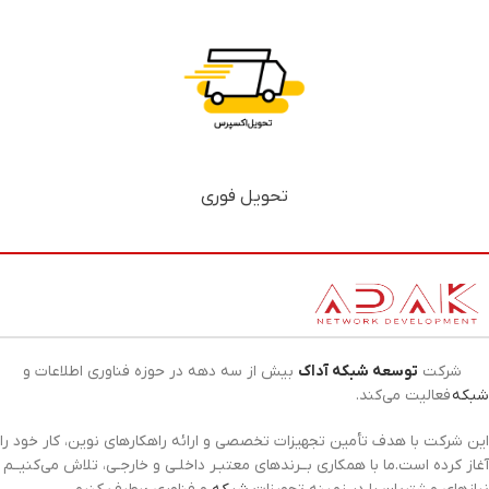
تحویل فوری
شرکت
توسعه شبکه آداک
بیش از سه دهه در حوزه فناوری اطلاعات و
شبکه
فعالیت می‌کند.
این شرکت با هدف تأمین تجهیزات تخصصی و ارائه راهکارهای نوین، کار خود را
آغاز کرده است.ما با همکاری بــرندهای معتبـر داخلـی و خارجـی، تلاش می‌کنیــم