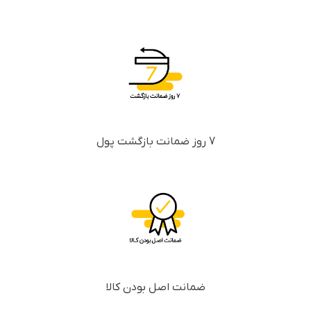
7 روز ضمانت بازگشت پول
ضمانت اصل بودن کالا