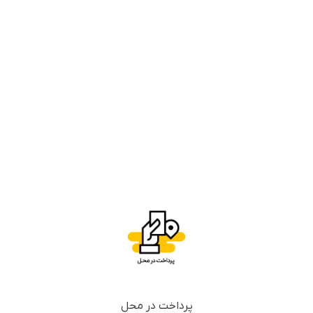
پرداخت در محل