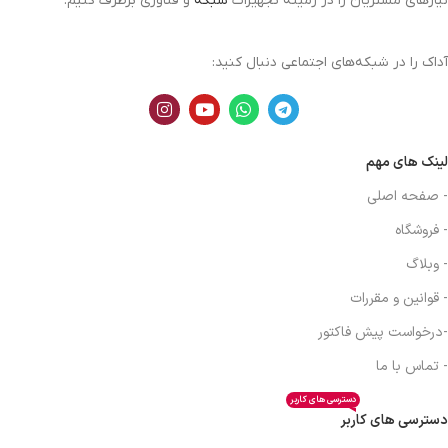
نیازهای مشتریان را در زمینه تجهیزات
شبکه
و فناوری برطرف کنیم.
آداک را در شبکه‌های اجتماعی دنبال کنید:
لینک های مهم
- صفحه اصلی
- فروشگاه
- وبلاگ
- قوانین و مقررات
-درخواست پیش فاکتور
- تماس با ما
دسترسی های کاربر
دسترسی های کاربر