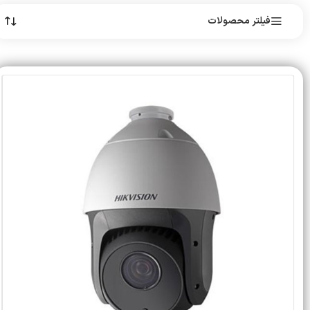
فیلتر محصولات