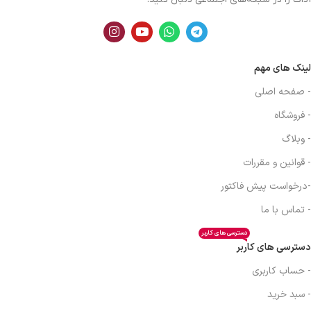
لینک های مهم
- صفحه اصلی
- فروشگاه
- وبلاگ
- قوانین و مقررات
-درخواست پیش فاکتور
- تماس با ما
دسترسی های کاربر
دسترسی های کاربر
- حساب کاربری
- سبد خرید