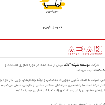
تحویل فوری
شرکت
توسعه شبکه آداک
بیش از سه دهه در حوزه فناوری اطلاعات و
شبکه
فعالیت می‌کند.
این شرکت با هدف تأمین تجهیزات تخصصی و ارائه راهکارهای نوین، کار خود را
آغاز کرده است.ما با همکاری بــرندهای معتبـر داخلـی و خارجـی، تلاش می‌کنیــم
نیازهای مشتریان را در زمینه تجهیزات
شبکه
و فناوری برطرف کنیم.
آداک را در شبکه‌های اجتماعی دنبال کنید: