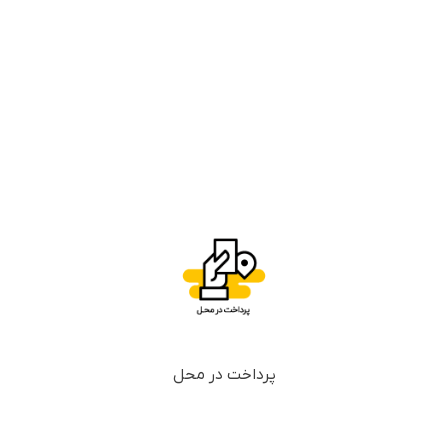
پرداخت در محل