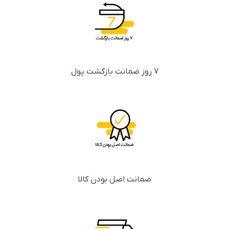
7 روز ضمانت بازگشت پول
ضمانت اصل بودن کالا