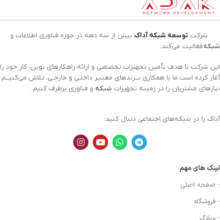
شرکت
توسعه شبکه آداک
بیش از سه دهه در حوزه فناوری اطلاعات و
شبکه
فعالیت می‌کند.
این شرکت با هدف تأمین تجهیزات تخصصی و ارائه راهکارهای نوین، کار خود را
آغاز کرده است.ما با همکاری بــرندهای معتبـر داخلـی و خارجـی، تلاش می‌کنیــم
نیازهای مشتریان را در زمینه تجهیزات
شبکه
و فناوری برطرف کنیم.
آداک را در شبکه‌های اجتماعی دنبال کنید:
لینک های مهم
- صفحه اصلی
- فروشگاه
- وبلاگ