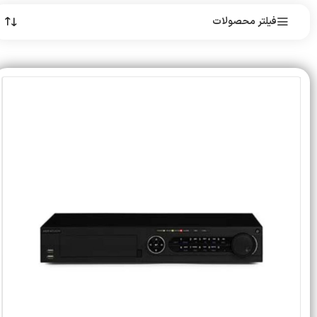
فیلتر محصولات