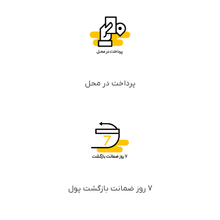
پرداخت در محل
7 روز ضمانت بازگشت پول