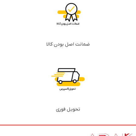
ضمانت اصل بودن کالا
تحویل فوری