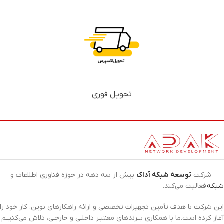
تحویل فوری
شرکت
توسعه شبکه آداک
بیش از سه دهه در حوزه فناوری اطلاعات و
شبکه
فعالیت می‌کند.
این شرکت با هدف تأمین تجهیزات تخصصی و ارائه راهکارهای نوین، کار خود را
آغاز کرده است.ما با همکاری بــرندهای معتبـر داخلـی و خارجـی، تلاش می‌کنیــم