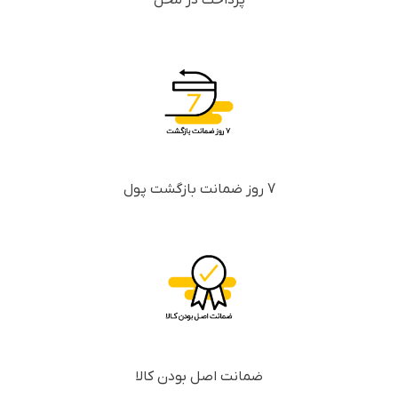
7 روز ضمانت بازگشت پول
ضمانت اصل بودن کالا