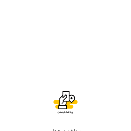
پرداخت در محل