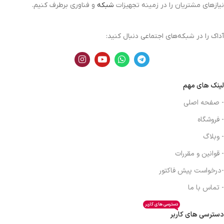
نیازهای مشتریان را در زمینه تجهیزات
شبکه
و فناوری برطرف کنیم.
آداک را در شبکه‌های اجتماعی دنبال کنید:
لینک های مهم
- صفحه اصلی
- فروشگاه
- وبلاگ
- قوانین و مقررات
-درخواست پیش فاکتور
- تماس با ما
دسترسی های کاربر
دسترسی های کاربر