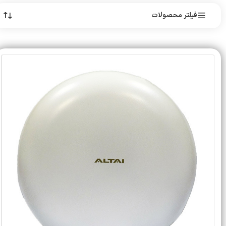
فیلتر محصولات