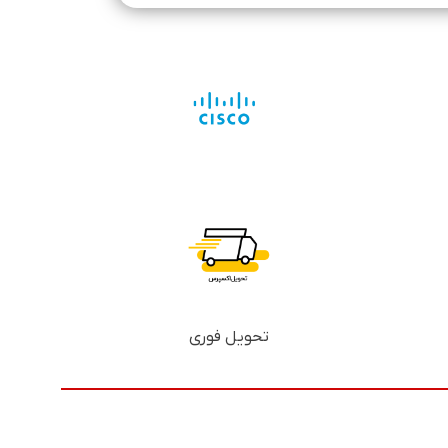
تحویل فوری