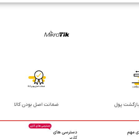
ضمانت اصل بودن کالا
دسترسی های کاربر
ی مهم
دسترسی های
کاربر