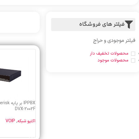
فیلتر های فروشگاه
فیلتر موجودی و حراج
محصولات تخفیف دار
محصولات موجود
DVX-2002F
اکتیو شبکه
,
VOIP
خرید محصول