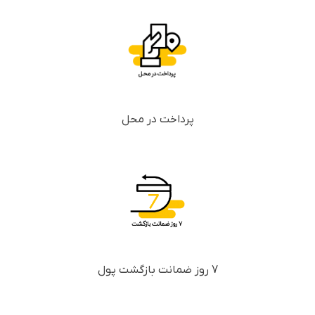
پرداخت در محل
7 روز ضمانت بازگشت پول