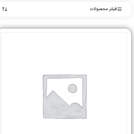
فیلتر محصولات