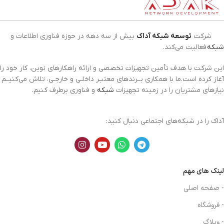
شرکت
توسعه شبکه آداک
بیش از سه دهه در حوزه فناوری اطلاعات و
شبکه
فعالیت می‌کند.
این شرکت با هدف تأمین تجهیزات تخصصی و ارائه راهکارهای نوین، کار خود را
آغاز کرده است.ما با همکاری بــرندهای معتبـر داخلـی و خارجـی، تلاش می‌کنیــم
نیازهای مشتریان را در زمینه تجهیزات
شبکه
و فناوری برطرف کنیم.
آداک را در شبکه‌های اجتماعی دنبال کنید:
لینک های مهم
- صفحه اصلی
- فروشگاه
- وبلاگ