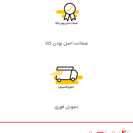
ضمانت اصل بودن کالا
تحویل فوری