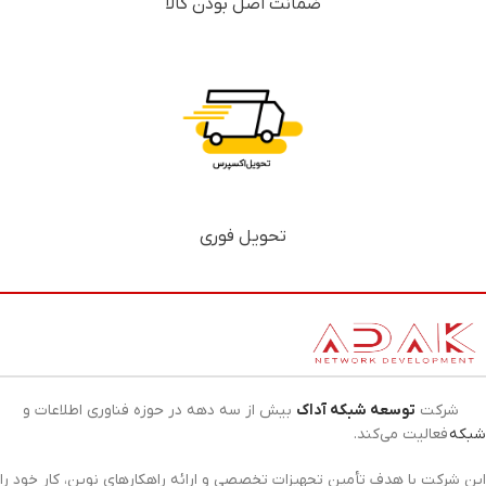
ضمانت اصل بودن کالا
تحویل فوری
شرکت
توسعه شبکه آداک
بیش از سه دهه در حوزه فناوری اطلاعات و
شبکه
فعالیت می‌کند.
این شرکت با هدف تأمین تجهیزات تخصصی و ارائه راهکارهای نوین، کار خود را