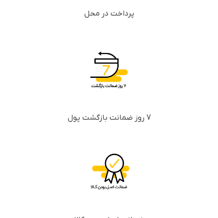
پرداخت در محل
7 روز ضمانت بازگشت پول