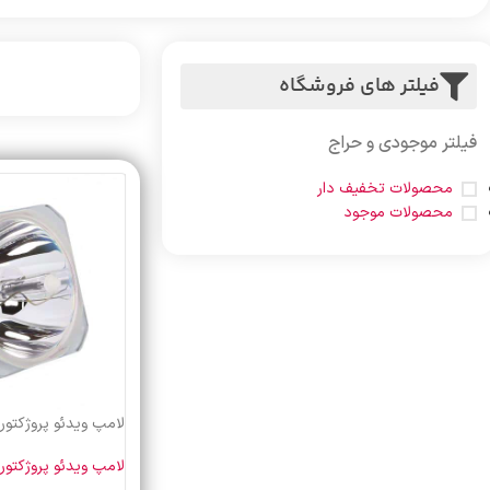
فیلتر های فروشگاه
فیلتر موجودی و حراج
محصولات تخفیف دار
محصولات موجود
لامپ ویدئو پروژکتور اپسو
لامپ ویدئو پروژکتور