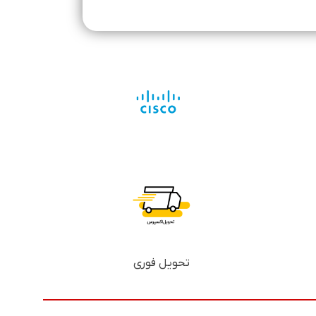
تحویل فوری