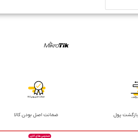
ضمانت اصل بودن کالا
دسترسی های کاربر