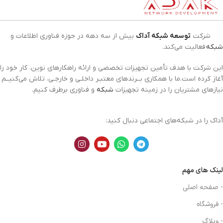
شرکت
توسعه شبکه آداک
بیش از سه دهه در حوزه فناوری اطلاعات و
شبکه
فعالیت می‌کند.
این شرکت با هدف تأمین تجهیزات تخصصی و ارائه راهکارهای نوین، کار خود را
آغاز کرده است.ما با همکاری بــرندهای معتبـر داخلـی و خارجـی، تلاش می‌کنیــم
نیازهای مشتریان را در زمینه تجهیزات
شبکه
و فناوری برطرف کنیم.
آداک را در شبکه‌های اجتماعی دنبال کنید:
لینک های مهم
- صفحه اصلی
- فروشگاه
- وبلاگ