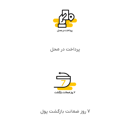
پرداخت در محل
7 روز ضمانت بازگشت پول