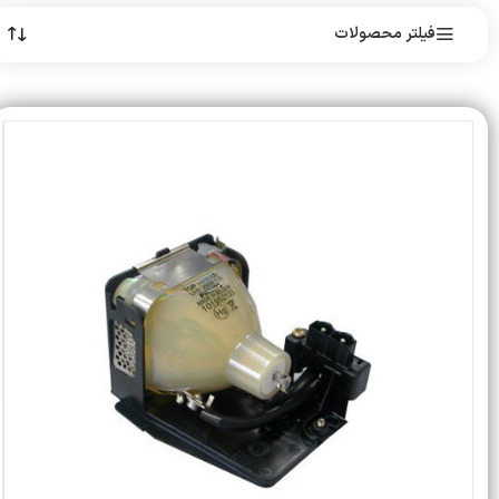
فیلتر محصولات