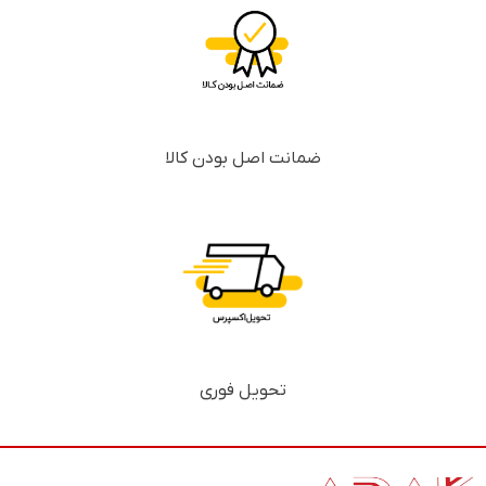
ضمانت اصل بودن کالا
تحویل فوری