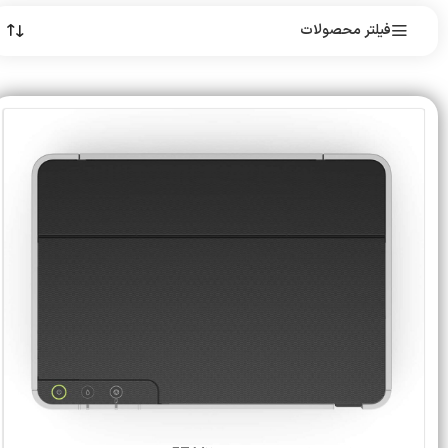
فیلتر محصولات