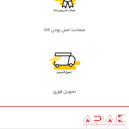
ضمانت اصل بودن کالا
تحویل فوری