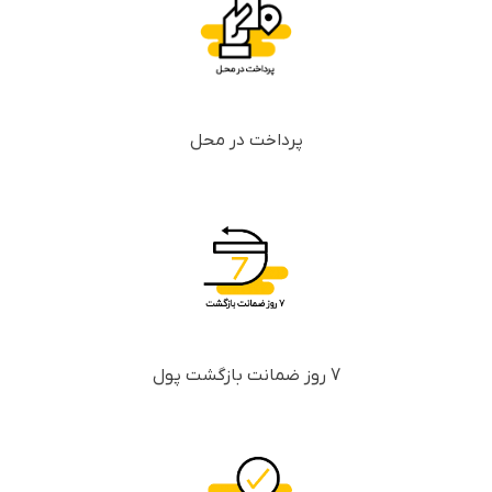
پرداخت در محل
7 روز ضمانت بازگشت پول