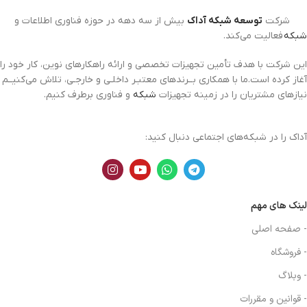
شرکت
توسعه شبکه آداک
بیش از سه دهه در حوزه فناوری اطلاعات و
شبکه
فعالیت می‌کند.
این شرکت با هدف تأمین تجهیزات تخصصی و ارائه راهکارهای نوین، کار خود را
آغاز کرده است.ما با همکاری بــرندهای معتبـر داخلـی و خارجـی، تلاش می‌کنیــم
نیازهای مشتریان را در زمینه تجهیزات
شبکه
و فناوری برطرف کنیم.
آداک را در شبکه‌های اجتماعی دنبال کنید:
لینک های مهم
- صفحه اصلی
- فروشگاه
- وبلاگ
- قوانین و مقررات