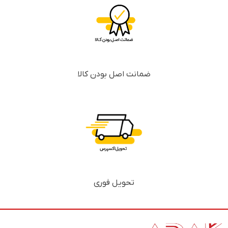
ضمانت اصل بودن کالا
تحویل فوری