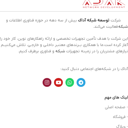
شرکت
توسعه شبکه آداک
بیش از سه دهه در حوزه فناوری اطلاعات و
شبکه
فعالیت می‌کند.
این شرکت با هدف تأمین تجهیزات تخصصی و ارائه راهکارهای نوین، کار خود را
آغاز کرده است.ما با همکاری بــرندهای معتبـر داخلـی و خارجـی، تلاش می‌کنیــم
نیازهای مشتریان را در زمینه تجهیزات
شبکه
و فناوری برطرف کنیم.
آداک را در شبکه‌های اجتماعی دنبال کنید:
لینک های مهم
- صفحه اصلی
- فروشگاه
- وبلاگ