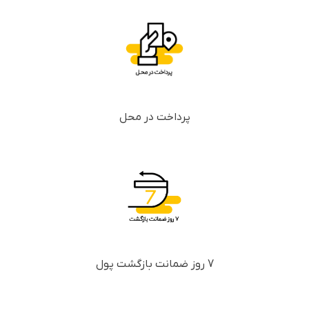
پرداخت در محل
7 روز ضمانت بازگشت پول