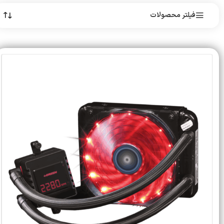
فیلتر محصولات