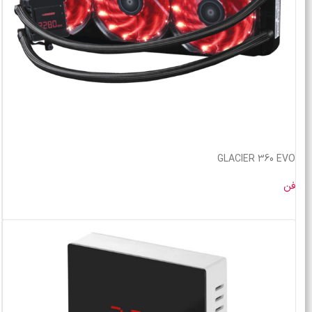
GLACIER 360 EVO
فن
خرید محصول