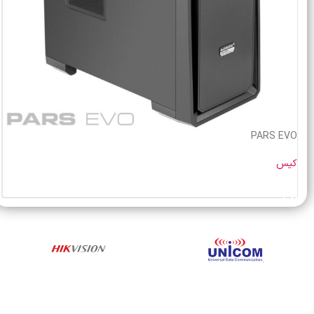
PARS EVO
کیس
خرید محصول