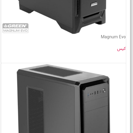
Magnum Evo
کیس
خرید محصول