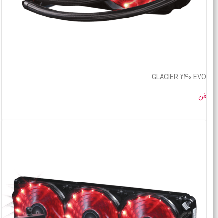
GLACIER 240 EVO
فن
خرید محصول