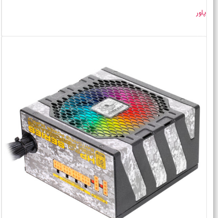
پاور
خرید محصول