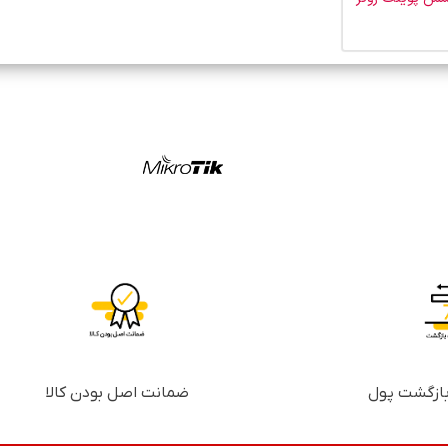
ضمانت اصل بودن کالا