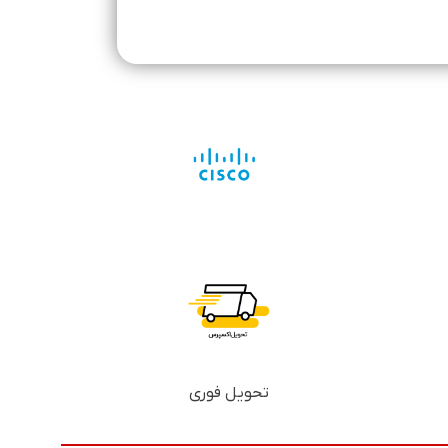
تحویل فوری