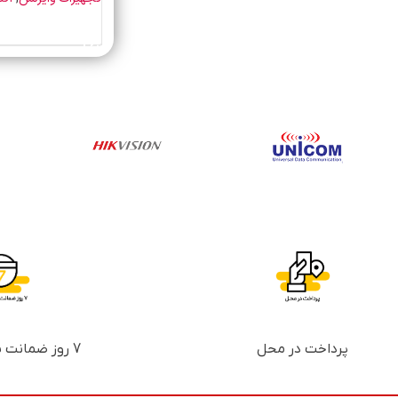
خرید محصول
پرداخت در محل
7 روز ضمانت بازگشت پول