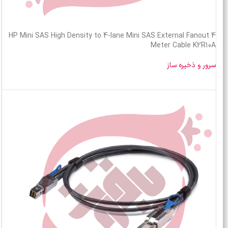
HP Mini SAS High Density to 4-lane Mini SAS External Fanout 4
Meter Cable K2R10A
سرور و ذخیره ساز
خرید محصول