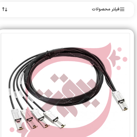
فیلتر محصولات