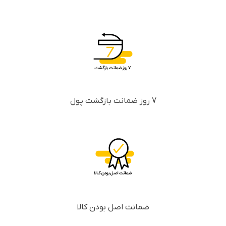
7 روز ضمانت بازگشت پول
ضمانت اصل بودن کالا