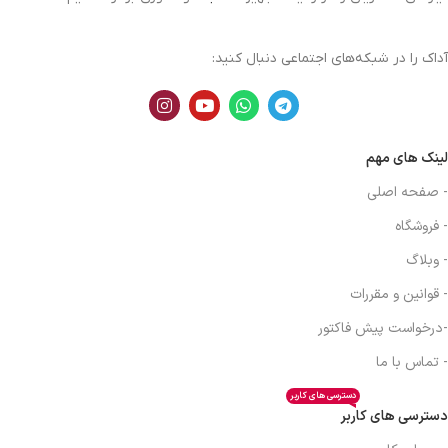
آداک را در شبکه‌های اجتماعی دنبال کنید:
لینک های مهم
- صفحه اصلی
- فروشگاه
- وبلاگ
- قوانین و مقررات
-درخواست پیش فاکتور
- تماس با ما
دسترسی های کاربر
دسترسی های کاربر