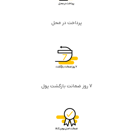
پرداخت در محل
7 روز ضمانت بازگشت پول