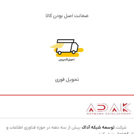
ضمانت اصل بودن کالا
تحویل فوری
شرکت
توسعه شبکه آداک
بیش از سه دهه در حوزه فناوری اطلاعات و