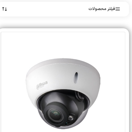
فیلتر محصولات