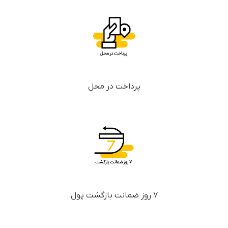
پرداخت در محل
7 روز ضمانت بازگشت پول