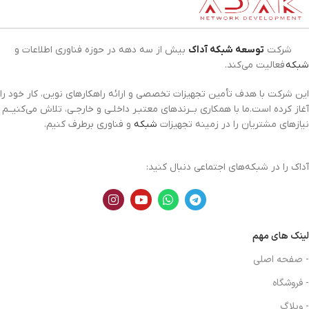
شرکت
توسعه شبکه آداک
بیش از سه دهه در حوزه فناوری اطلاعات و
شبکه
فعالیت می‌کند.
این شرکت با هدف تأمین تجهیزات تخصصی و ارائه راهکارهای نوین، کار خود را
آغاز کرده است.ما با همکاری بــرندهای معتبـر داخلـی و خارجـی، تلاش می‌کنیــم
نیازهای مشتریان را در زمینه تجهیزات
شبکه
و فناوری برطرف کنیم.
آداک را در شبکه‌های اجتماعی دنبال کنید:
لینک های مهم
- صفحه اصلی
- فروشگاه
- وبلاگ