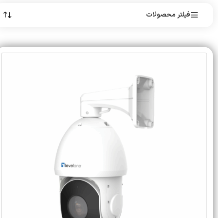
فیلتر محصولات