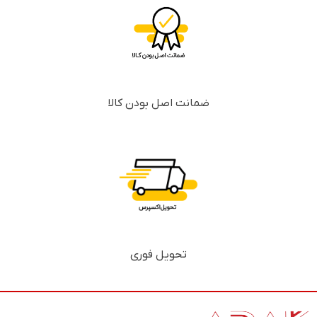
ضمانت اصل بودن کالا
تحویل فوری