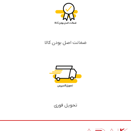
ضمانت اصل بودن کالا
تحویل فوری