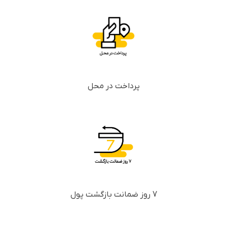
پرداخت در محل
7 روز ضمانت بازگشت پول