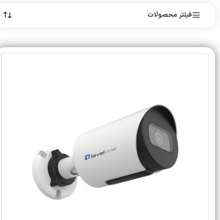
فیلتر محصولات