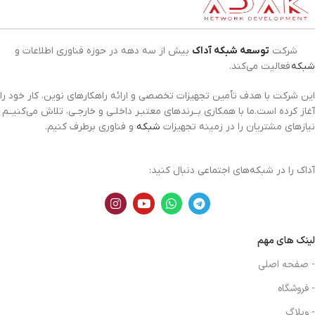
شرکت
توسعه شبکه آداک
بیش از سه دهه در حوزه فناوری اطلاعات و
شبکه
فعالیت می‌کند.
این شرکت با هدف تأمین تجهیزات تخصصی و ارائه راهکارهای نوین، کار خود را
آغاز کرده است.ما با همکاری بــرندهای معتبـر داخلـی و خارجـی، تلاش می‌کنیــم
نیازهای مشتریان را در زمینه تجهیزات
شبکه
و فناوری برطرف کنیم.
آداک را در شبکه‌های اجتماعی دنبال کنید:
لینک های مهم
- صفحه اصلی
- فروشگاه
- وبلاگ