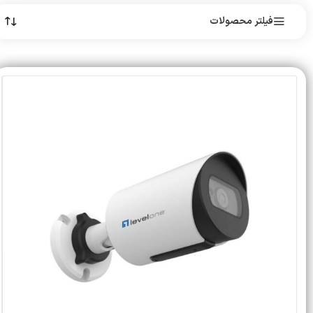
فیلتر محصولات