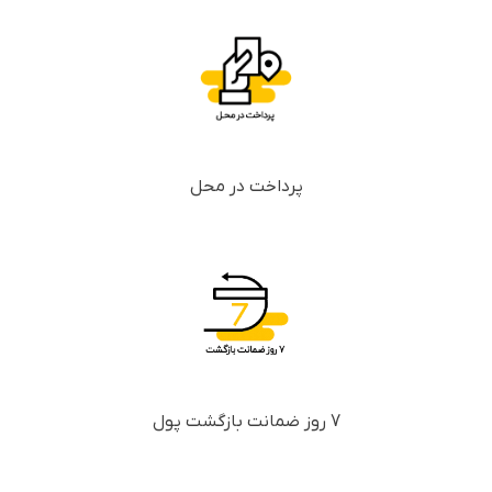
پرداخت در محل
7 روز ضمانت بازگشت پول