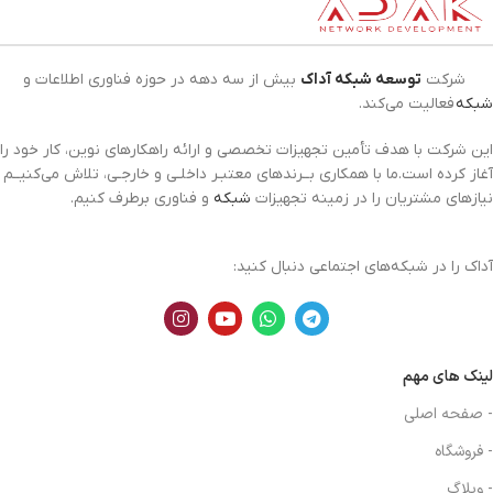
شرکت
توسعه شبکه آداک
بیش از سه دهه در حوزه فناوری اطلاعات و
شبکه
فعالیت می‌کند.
این شرکت با هدف تأمین تجهیزات تخصصی و ارائه راهکارهای نوین، کار خود را
آغاز کرده است.ما با همکاری بــرندهای معتبـر داخلـی و خارجـی، تلاش می‌کنیــم
نیازهای مشتریان را در زمینه تجهیزات
شبکه
و فناوری برطرف کنیم.
آداک را در شبکه‌های اجتماعی دنبال کنید:
لینک های مهم
- صفحه اصلی
- فروشگاه
- وبلاگ