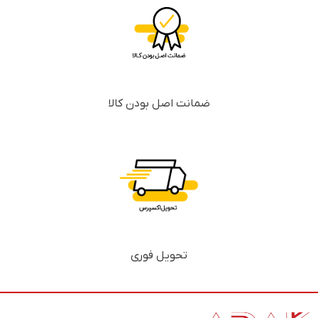
ضمانت اصل بودن کالا
تحویل فوری