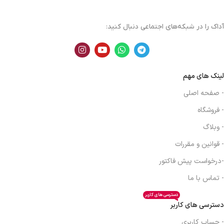
آداک را در شبکه‌های اجتماعی دنبال کنید:
لینک های مهم
- صفحه اصلی
- فروشگاه
- وبلاگ
- قوانین و مقررات
-درخواست پیش فاکتور
- تماس با ما
دسترسی های کاربر
دسترسی های کاربر
- حساب کاربری