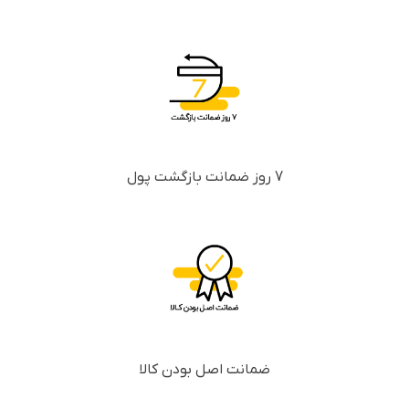
7 روز ضمانت بازگشت پول
ضمانت اصل بودن کالا