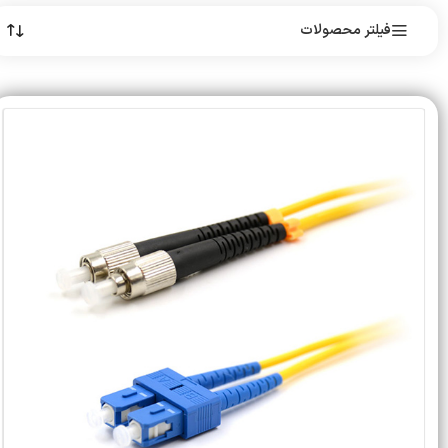
فیلتر محصولات