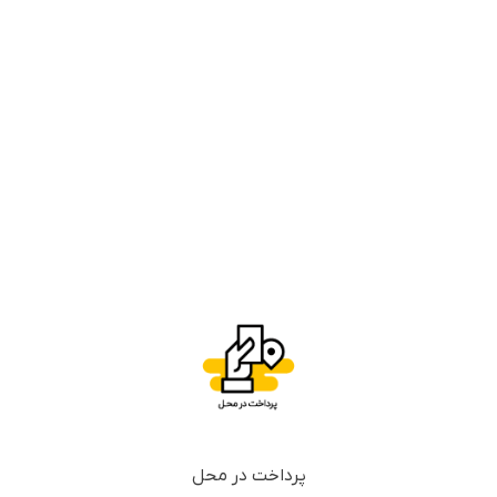
پرداخت در محل