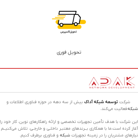
تحویل فوری
شرکت
توسعه شبکه آداک
بیش از سه دهه در حوزه فناوری اطلاعات و
شبکه
فعالیت می‌کند.
این شرکت با هدف تأمین تجهیزات تخصصی و ارائه راهکارهای نوین، کار خود را
آغاز کرده است.ما با همکاری بــرندهای معتبـر داخلـی و خارجـی، تلاش می‌کنیــم
نیازهای مشتریان را در زمینه تجهیزات
شبکه
و فناوری برطرف کنیم.