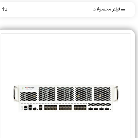
فیلتر محصولات