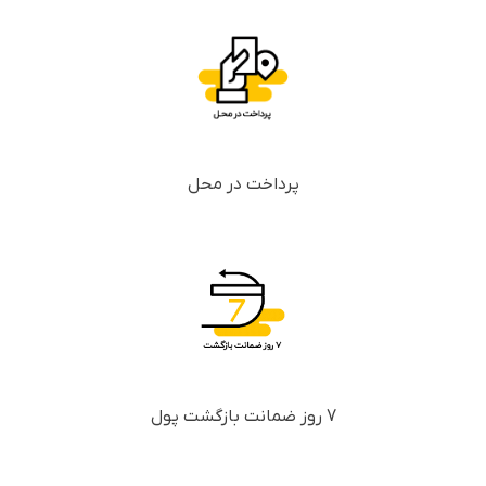
پرداخت در محل
7 روز ضمانت بازگشت پول