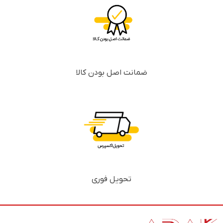
ضمانت اصل بودن کالا
تحویل فوری