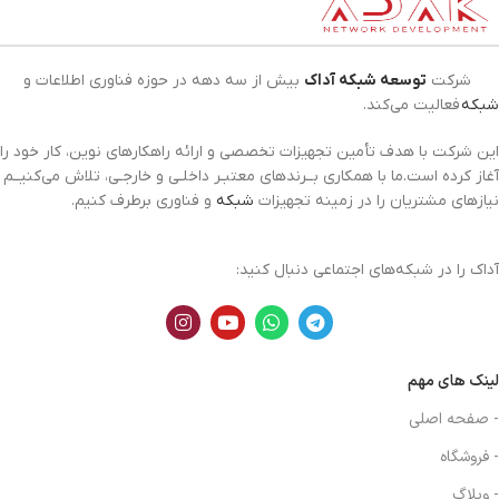
شرکت
توسعه شبکه آداک
بیش از سه دهه در حوزه فناوری اطلاعات و
شبکه
فعالیت می‌کند.
این شرکت با هدف تأمین تجهیزات تخصصی و ارائه راهکارهای نوین، کار خود را
آغاز کرده است.ما با همکاری بــرندهای معتبـر داخلـی و خارجـی، تلاش می‌کنیــم
نیازهای مشتریان را در زمینه تجهیزات
شبکه
و فناوری برطرف کنیم.
آداک را در شبکه‌های اجتماعی دنبال کنید:
لینک های مهم
- صفحه اصلی
- فروشگاه
- وبلاگ