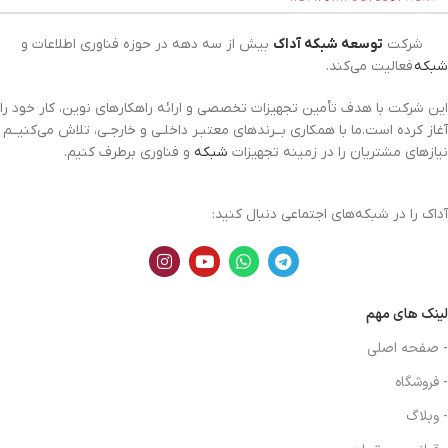
شرکت
توسعه شبکه آداک
بیش از سه دهه در حوزه فناوری اطلاعات و
شبکه
فعالیت می‌کند.
این شرکت با هدف تأمین تجهیزات تخصصی و ارائه راهکارهای نوین، کار خود را
آغاز کرده است.ما با همکاری بــرندهای معتبـر داخلـی و خارجـی، تلاش می‌کنیــم
نیازهای مشتریان را در زمینه تجهیزات
شبکه
و فناوری برطرف کنیم.
آداک را در شبکه‌های اجتماعی دنبال کنید:
لینک های مهم
- صفحه اصلی
- فروشگاه
- وبلاگ