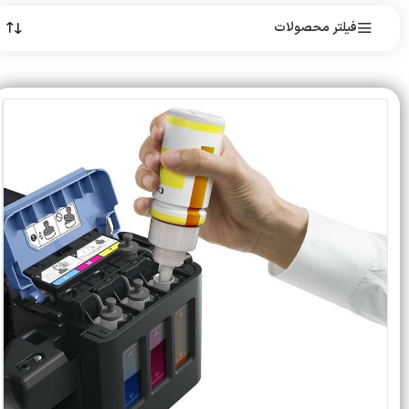
فیلتر محصولات