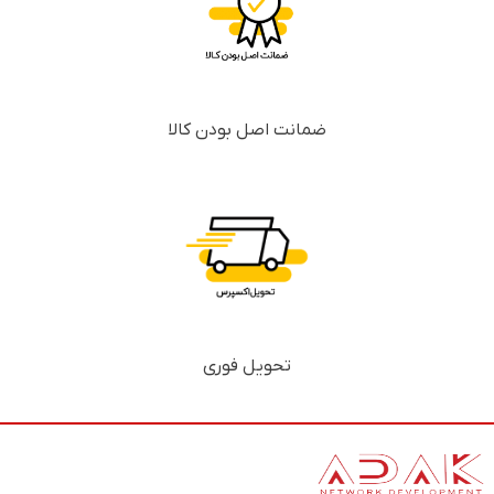
ضمانت اصل بودن کالا
تحویل فوری