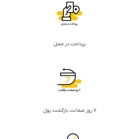
پرداخت در محل
7 روز ضمانت بازگشت پول