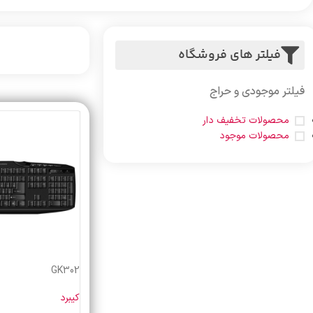
فیلتر های فروشگاه
فیلتر موجودی و حراج
محصولات تخفیف دار
محصولات موجود
GK302
کیبرد