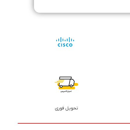
تحویل فوری