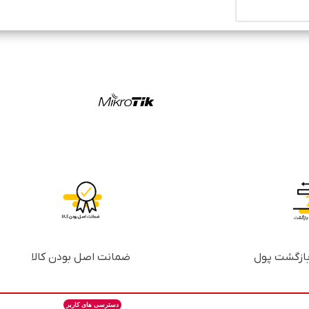
ضمانت اصل بودن کالا
دسترسی های کاربر