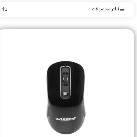
فیلتر محصولات