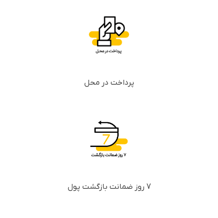
پرداخت در محل
7 روز ضمانت بازگشت پول