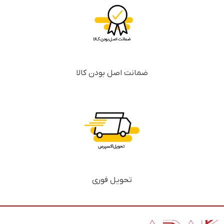
ضمانت اصل بودن کالا
تحویل فوری