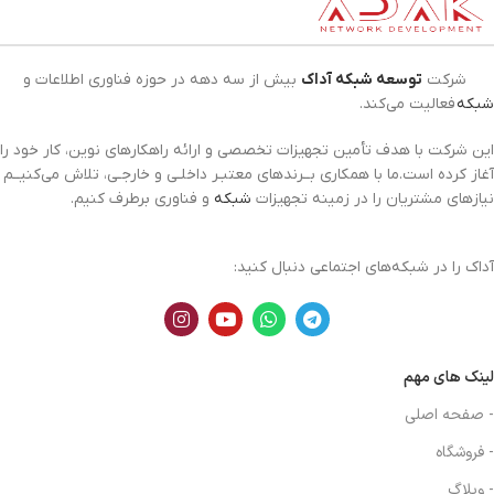
شرکت
توسعه شبکه آداک
بیش از سه دهه در حوزه فناوری اطلاعات و
شبکه
فعالیت می‌کند.
این شرکت با هدف تأمین تجهیزات تخصصی و ارائه راهکارهای نوین، کار خود را
آغاز کرده است.ما با همکاری بــرندهای معتبـر داخلـی و خارجـی، تلاش می‌کنیــم
نیازهای مشتریان را در زمینه تجهیزات
شبکه
و فناوری برطرف کنیم.
آداک را در شبکه‌های اجتماعی دنبال کنید:
لینک های مهم
- صفحه اصلی
- فروشگاه
- وبلاگ